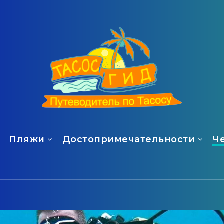
Пляжи
Достопримечательности
Ч