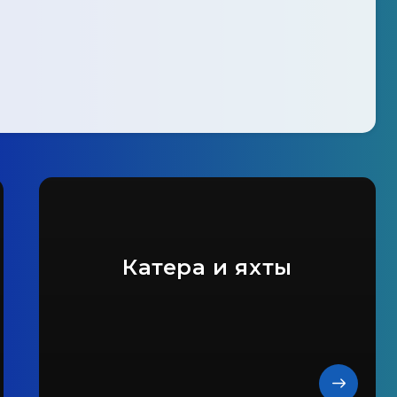
Катера и яхты