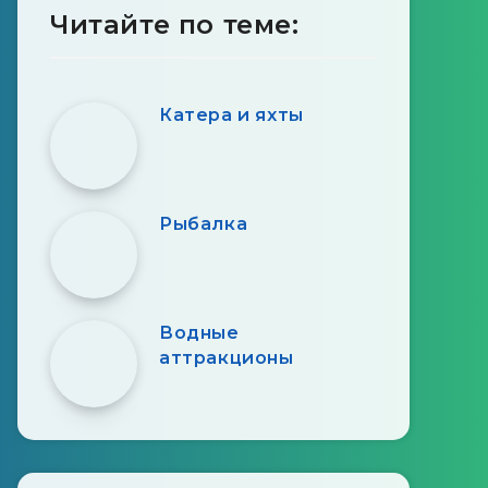
Читайте по теме:
Катера и яхты
Рыбалка
Водные
аттракционы