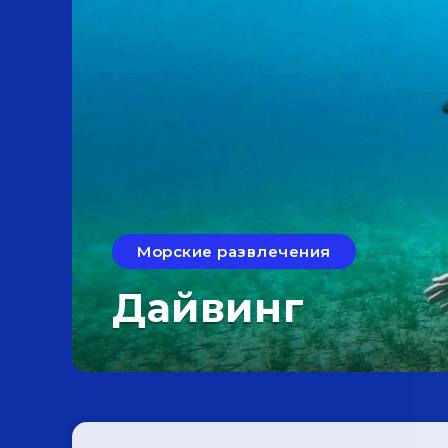
Морские развлечения
Дайвинг