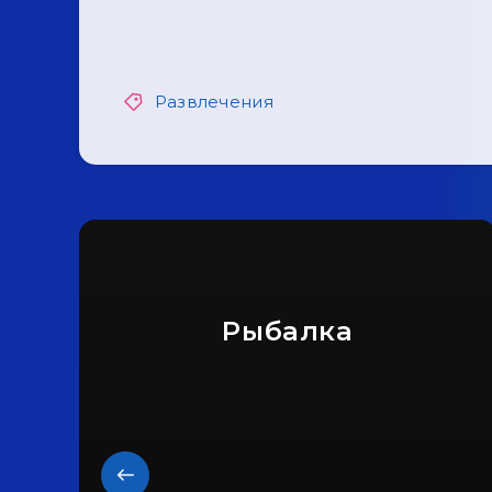
Развлечения
Рыбалка