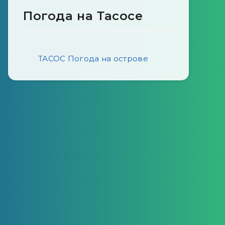
Погода на Тасосе
ТАСОС Погода на острове