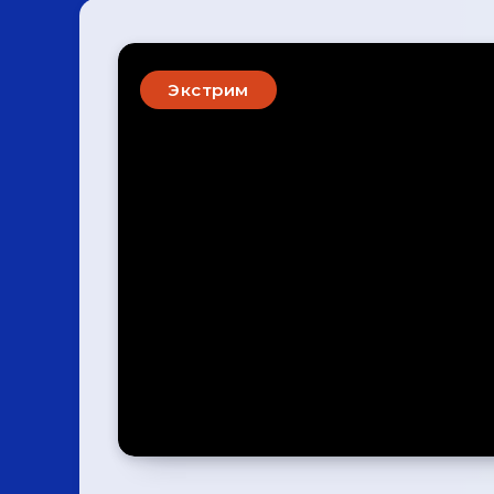
Экстрим