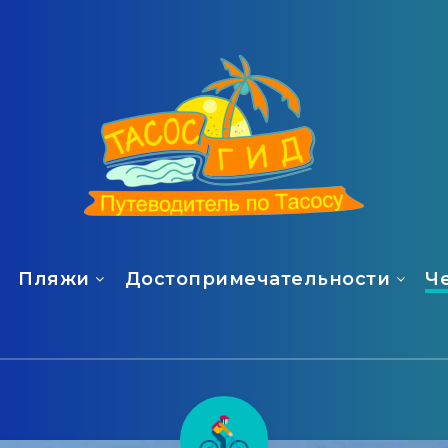
Пляжи
Достопримечательности
Ч