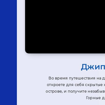
Джип
Во время путешествия на д
откроете для себя скрытые
острове, и получите незабы
Горные д