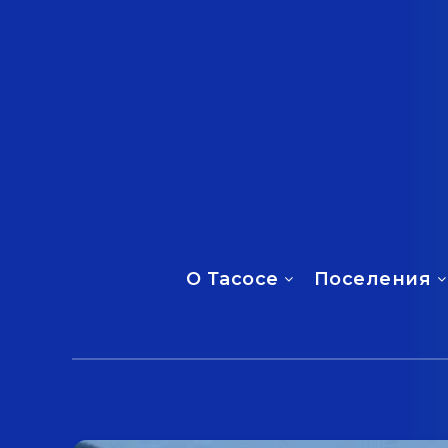
О Тасосе
Поселения