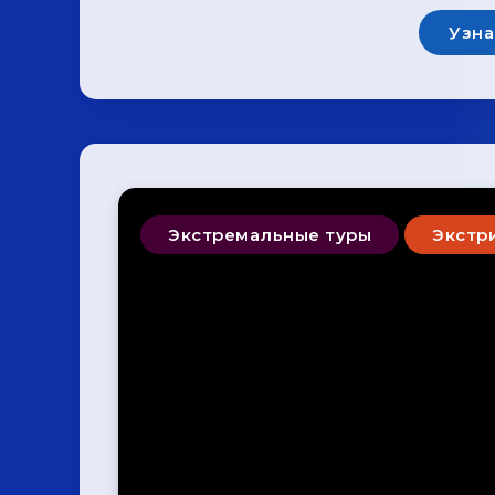
Узна
Экстремальные туры
Экстр