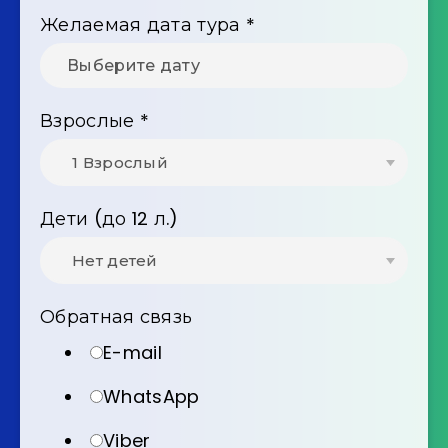
Желаемая дата тура
*
Взрослые
*
Дети (до 12 л.)
Обратная связь
E-mail
WhatsApp
Viber