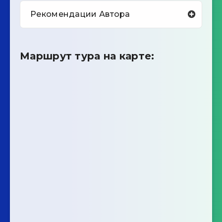
Рекомендации Автора
Маршрут тура на карте: