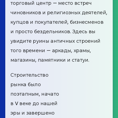
торговый центр — место встреч
чиновников и религиозных деятелей,
купцов и покупателей, бизнесменов
и просто бездельников. Здесь вы
увидите руины античных строений
того времени — аркады, храмы,
магазины, памятники и статуи.
Строительство
рынка было
поэтапным, начато
в V веке до нашей
эры и завершено