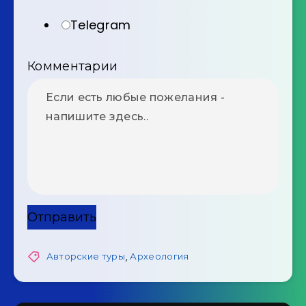
Telegram
Комментарии
Отправить
Авторские туры
,
Археология