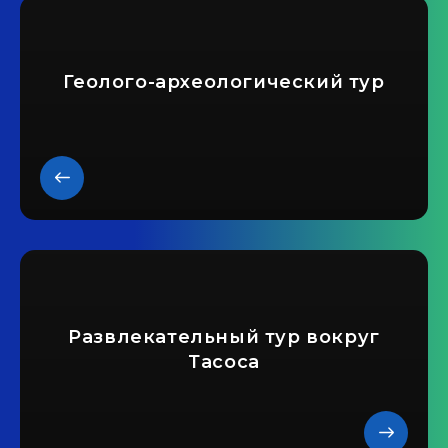
Геолого-археологический тур
Развлекательный тур вокруг
Тасоса