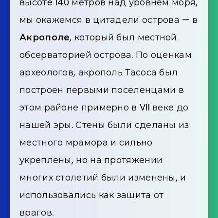
высоте 140 метров над уровнем моря,
мы окажемся в цитадели острова — в
Акрополе
, который был местной
обсерваторией острова. По оценкам
археологов, акрополь Тасоса был
построен первыми поселенцами в
этом районе примерно в VII веке до
нашей эры. Стены были сделаны из
местного мрамора и сильно
укреплены, но на протяжении
многих столетий были изменены, и
использовались как защита от
врагов.