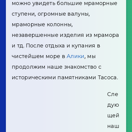
можно увидеть большие мраморные
ступени, огромные валуны,
мраморные колонны,
незавершенные изделия из мрамора
и тд. После отдыха и купания в
чистейшем море в
Алики
, мы
продолжим наше знакомство с
историческими памятниками Тасоса.
Сле
дую
щей
наш