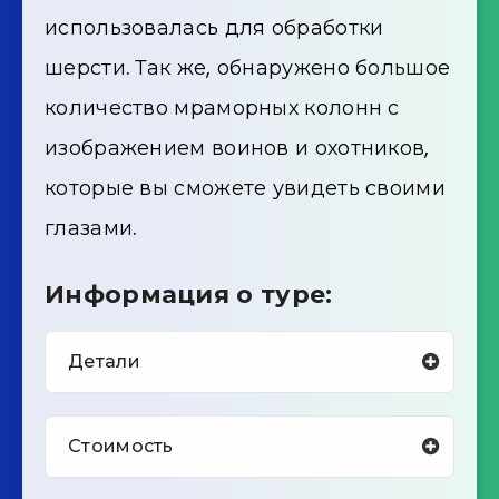
использовалась для обработки
шерсти. Так же, обнаружено большое
количество мраморных колонн с
изображением воинов и охотников,
которые вы сможете увидеть своими
глазами.
Информация о туре:
Детали
Стоимость