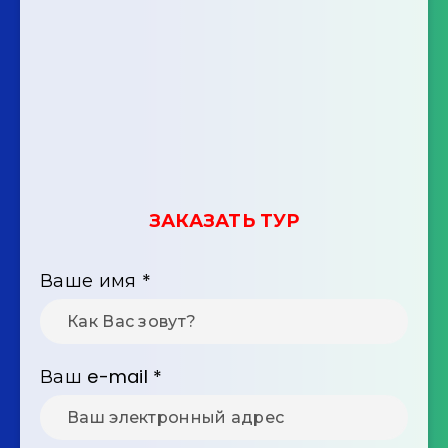
ЗАКАЗАТЬ ТУР
Ваше имя
*
Ваш e-mail
*