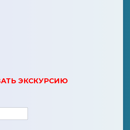
АТЬ ЭКСКУРСИЮ