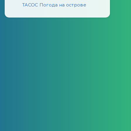
ТАСОС Погода на острове