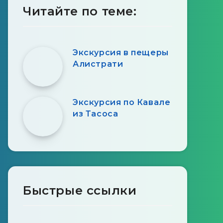
Читайте по теме:
Экскурсия в пещеры
Алистрати
Экскурсия по Кавале
из Тасоса
Быстрые ссылки