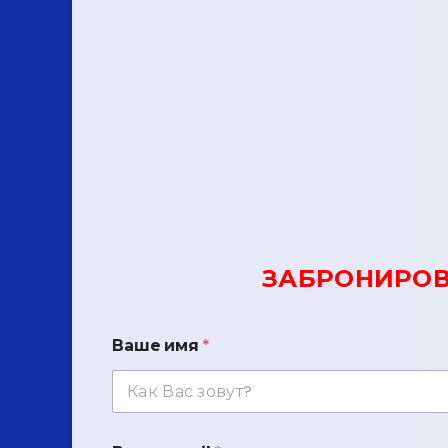
ЗАБРОНИРОВ
Ваше имя
*