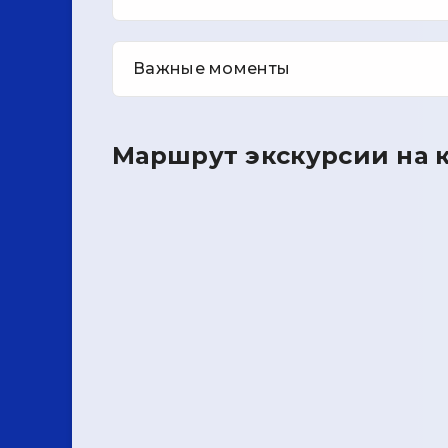
Важные моменты
Маршрут экскурсии на к