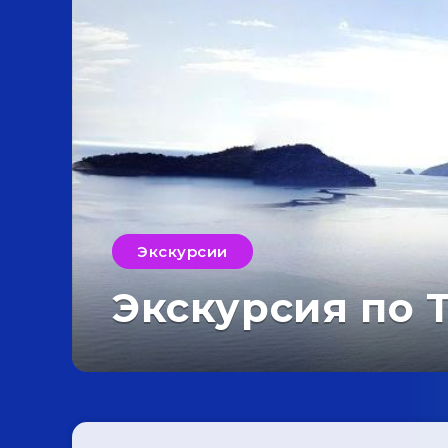
Экскурсии
Экскурсия по 