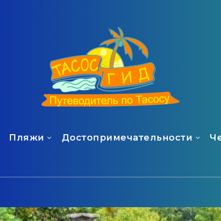
Пляжи
Достопримечательности
Ч