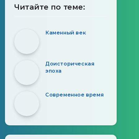
Читайте по теме:
Каменный век
Доисторическая
эпоха
Современное время