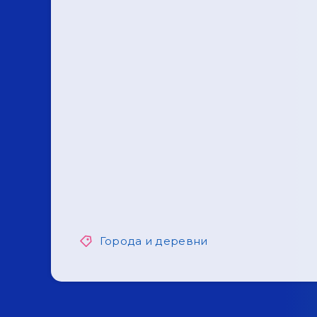
Города и деревни