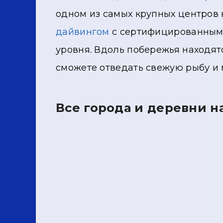
одном из самых крупных центров н
дайвингом
с сертифицированным
уровня. Вдоль побережья находят
сможете отведать свежую рыбу и 
Все города и деревни на