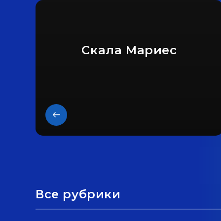
Скала Мариес
Все рубрики