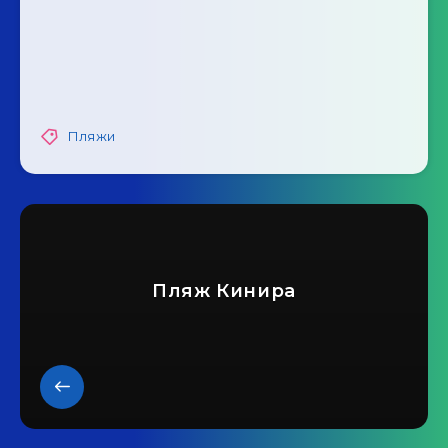
Пляжи
Пляж Кинира