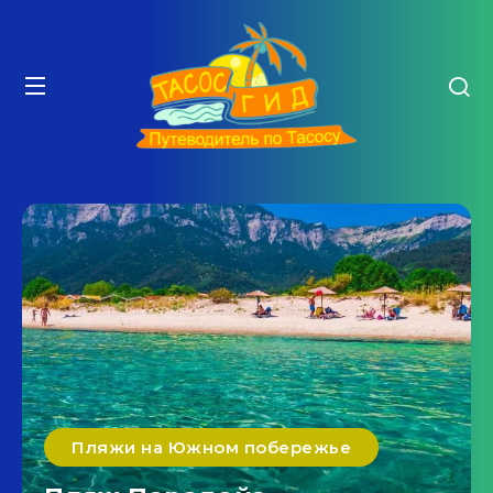
Пляжи на Южном побережье