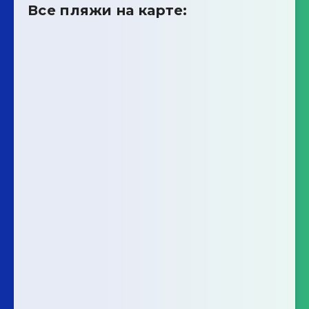
Все пляжи на карте: