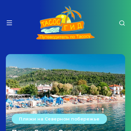
Пляжи на Северном побережье