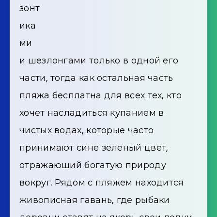
зонт
ика
ми
и шезлонгами только в одной его
части, тогда как остальная часть
пляжа бесплатна для всех тех, кто
хочет насладиться купанием в
чистых водах, которые часто
принимают сине зеленый цвет,
отражающий богатую природу
вокруг. Рядом с пляжем находится
живописная гавань, где рыбаки