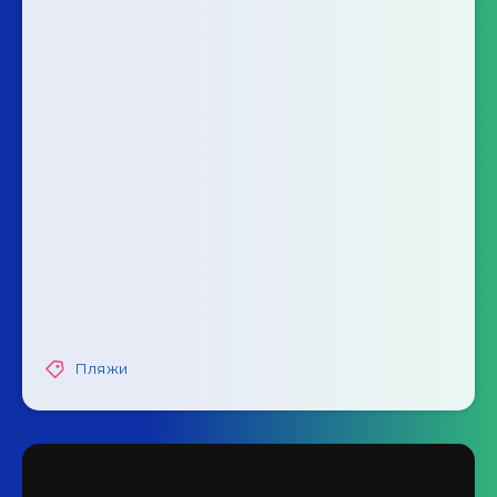
Пляжи