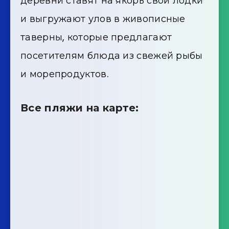
деревни ставят на якорь свои лодки
и выгружают улов в живописные
таверны, которые предлагают
посетителям блюда из свежей рыбы
и морепродуктов.
Все пляжи на карте: